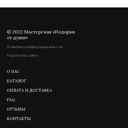
© 2022 Мастерская «Подарки
от души»
Политика конфиденциальности
Разработка сайта
О НАС
КАТАЛОГ
ОПЛАТА И ДОСТАВКА
FAQ
ОТЗЫВЫ
КОНТАКТЫ