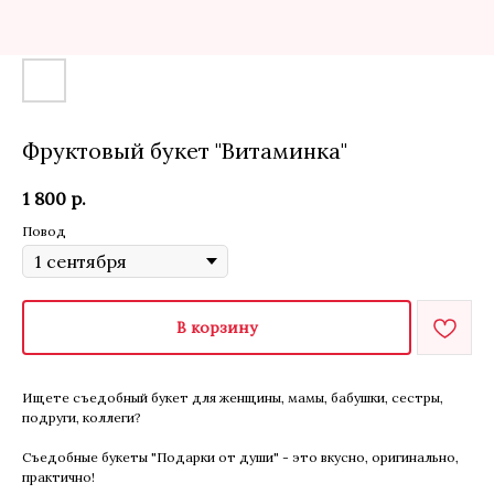
Фруктовый букет "Витаминка"
1 800
р.
Повод
В корзину
Ищете съедобный букет для женщины, мамы, бабушки, сестры,
подруги, коллеги?
Съедобные букеты "Подарки от души" - это вкусно, оригинально,
практично!