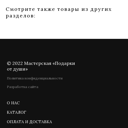
Смотрите также товары из других
разделов:
© 2022 Мастерская «Подарки
от души»
Политика конфиденциальности
Разработка сайта
О НАС
КАТАЛОГ
ОПЛАТА И ДОСТАВКА