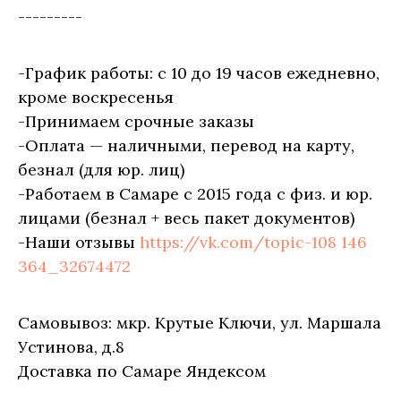
---------
-График работы: с 10 до 19 часов ежедневно,
кроме воскресенья
-Принимаем срочные заказы
-Оплата — наличными, перевод на карту,
безнал (для юр. лиц)
-Работаем в Самаре с 2015 года с физ. и юр.
лицами (безнал + весь пакет документов)
-Наши отзывы
https://vk.com/topic-108 146
364_32674472
Самовывоз: мкр. Крутые Ключи, ул. Маршала
Устинова, д.8
Доставка по Самаре Яндексом