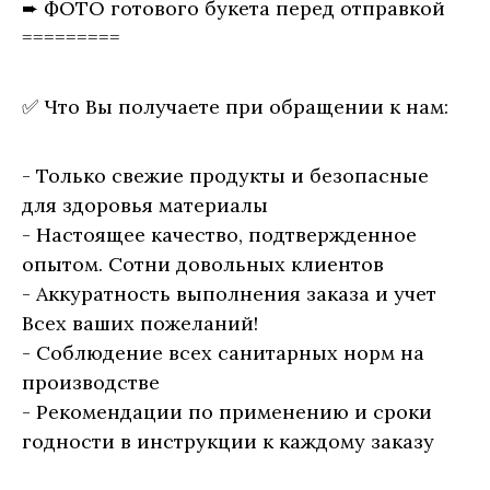
➨ ФОТО готового букета перед отправкой
=========
✅ Что Вы получаете при обращении к нам:
- Только свежие продукты и безопасные
для здоровья материалы
- Настоящее качество, подтвержденное
опытом. Сотни довольных клиентов
- Аккуратность выполнения заказа и учет
Всех ваших пожеланий!
- Соблюдение всех санитарных норм на
производстве
- Рекомендации по применению и сроки
годности в инструкции к каждому заказу