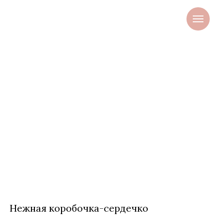
Нежная коробочка-сердечко