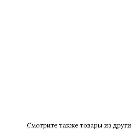
Смотрите также товары из други