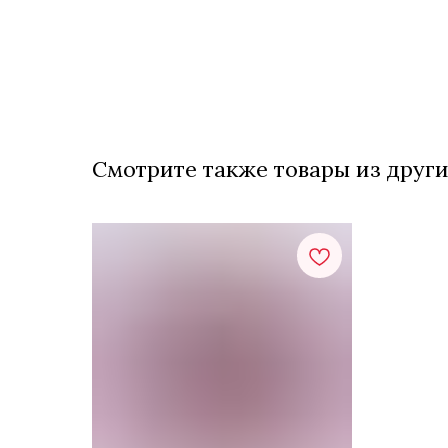
Смотрите также товары из други