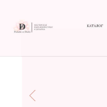
КАТАЛОГ
КАТАЛОГ