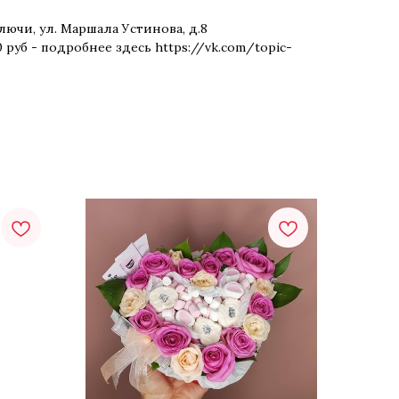
лючи, ул. Маршала Устинова, д.8
0 руб - подробнее здесь https://vk.com/topic-