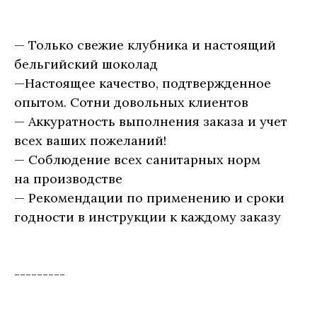
— Только свежие клубника и настоящий
бельгийский шоколад
—Настоящее качество, подтвержденное
опытом. Сотни довольных клиентов
— Аккуратность выполнения заказа и учет
всех ваших пожеланий!
— Соблюдение всех санитарных норм
на производстве
— Рекомендации по применению и сроки
годности в инструкции к каждому заказу
---------