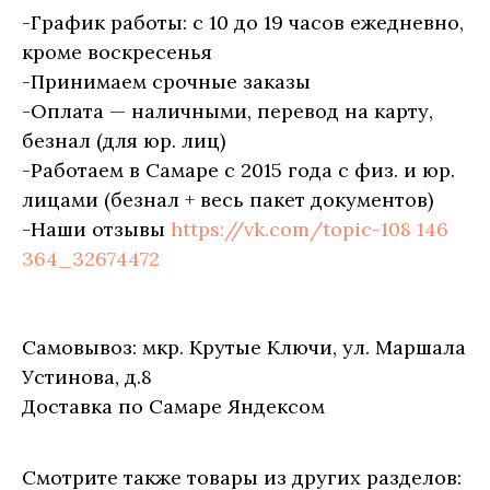
-График работы: с 10 до 19 часов ежедневно,
кроме воскресенья
-Принимаем срочные заказы
-Оплата — наличными, перевод на карту,
безнал (для юр. лиц)
-Работаем в Самаре с 2015 года с физ. и юр.
лицами (безнал + весь пакет документов)
-Наши отзывы
https://vk.com/topic-108 146
364_32674472
Самовывоз: мкр. Крутые Ключи, ул. Маршала
Устинова, д.8
Доставка по Самаре Яндексом
Смотрите также товары из других разделов: