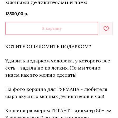
мясными деликатесами и чаем
13500,00
р.
В корзину
ХОТИТЕ ОШЕЛОМИТЬ ПОДАРКОМ?
Удивить подарком человека, у которого все
есть - задача не из легких. Но мы точно
знаем как это можно сделать!
На фото корзина для ГУРМАНА - любителя
сыра вкусных мясных деликатесов и чая!
Корзина размером ГИГАНТ - диаметр 50+ см
В составе: сыр 7 видов, в том числе