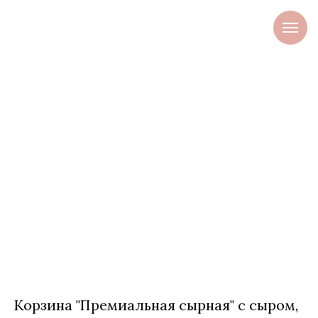
Корзина "Премиальная сырная" с сыром,