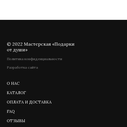
© 2022 Мастерская «Подарки
от души»
Политика конфиденциальности
Разработка сайта
О НАС
КАТАЛОГ
ОПЛАТА И ДОСТАВКА
FAQ
ОТЗЫВЫ