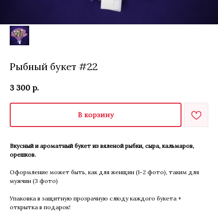
Рыбный букет #22
3 300
р.
В корзину
Вкусный и ароматный букет из вяленой рыбки, сыра, кальмаров,
орешков.
Оформление может быть, как для женщин (1-2 фото), таким для
мужчин (3 фото)
Упаковка в защитную прозрачную слюду каждого букета +
открытка в подарок!