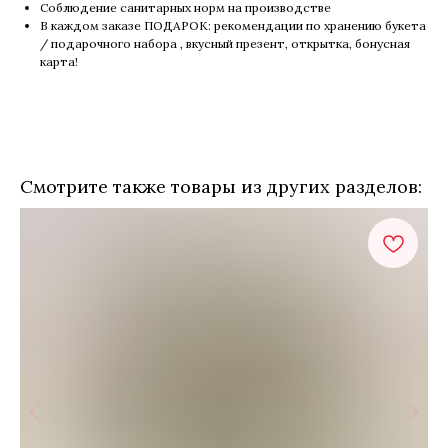
Соблюдение санитарных норм на производстве
В каждом заказе ПОДАРОК: рекомендации по хранению букета
/ подарочного набора , вкусный презент, открытка, бонусная
карта!
Смотрите также товары из других разделов: