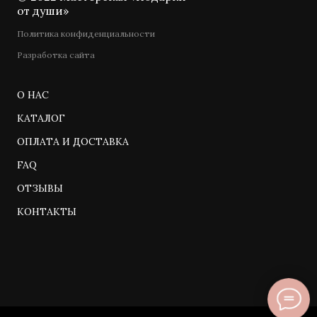
от души»
Политика конфиденциальности
Разработка сайта
О НАС
КАТАЛОГ
ОПЛАТА И ДОСТАВКА
FAQ
ОТЗЫВЫ
КОНТАКТЫ