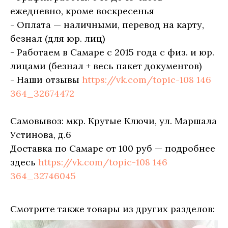
ежедневно, кроме воскресенья
- Оплата — наличными, перевод на карту,
безнал (для юр. лиц)
- Работаем в Самаре с 2015 года с физ. и юр.
лицами (безнал + весь пакет документов)
- Наши отзывы
https://vk.com/topic-108 146
364_32674472
Самовывоз: мкр. Крутые Ключи, ул. Маршала
Устинова, д.6
Доставка по Самаре от 100 руб — подробнее
здесь
https://vk.com/topic-108 146
364_32746045
Смотрите также товары из других разделов: