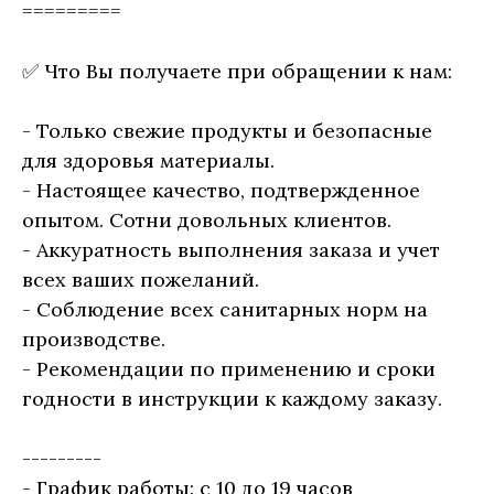
=========
✅ Что Вы получаете при обращении к нам:
- Только свежие продукты и безопасные
для здоровья материалы.
- Настоящее качество, подтвержденное
опытом. Сотни довольных клиентов.
- Аккуратность выполнения заказа и учет
всех ваших пожеланий.
- Соблюдение всех санитарных норм на
производстве.
- Рекомендации по применению и сроки
годности в инструкции к каждому заказу.
---------
- График работы: с 10 до 19 часов