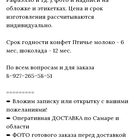
обложке и этикетках. Цена и срок
изготовления рассчитываются
индивидуально.
Срок годности конфет Птичье молоко - 6
мес, шоколада - 12 мес.
По всем вопросам и для заказа
8−927−265−58−51
=========
➨ Вложим записку или открытку с вашими
пожеланиями!
➨ Оперативная ДОСТАВКА по Самаре и
области
➨ ФОТО готового заказа перед доставкой