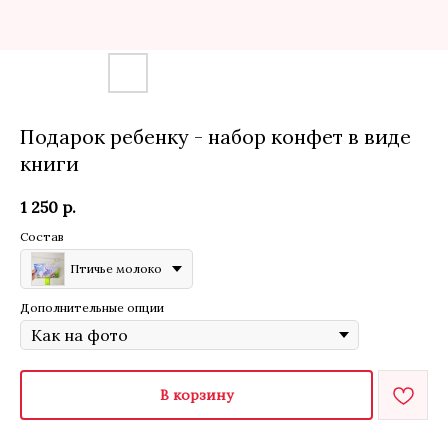
Подарок ребенку - набор конфет в виде
книги
1 250
р.
Состав
Птичье молоко
Дополнительные опции
В корзину