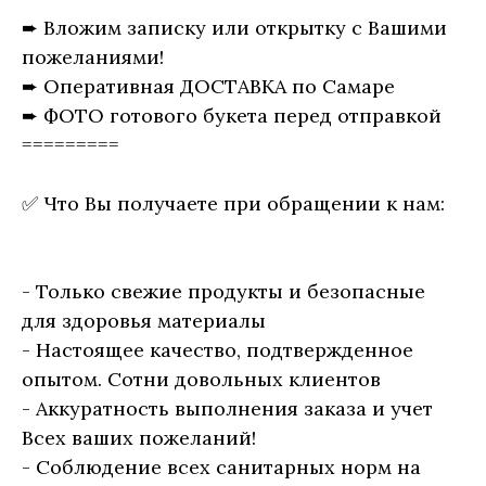
➨ Вложим записку или открытку с Вашими
пожеланиями!
➨ Оперативная ДОСТАВКА по Самаре
➨ ФОТО готового букета перед отправкой
=========
✅ Что Вы получаете при обращении к нам:
- Только свежие продукты и безопасные
для здоровья материалы
- Настоящее качество, подтвержденное
опытом. Сотни довольных клиентов
- Аккуратность выполнения заказа и учет
Всех ваших пожеланий!
- Соблюдение всех санитарных норм на