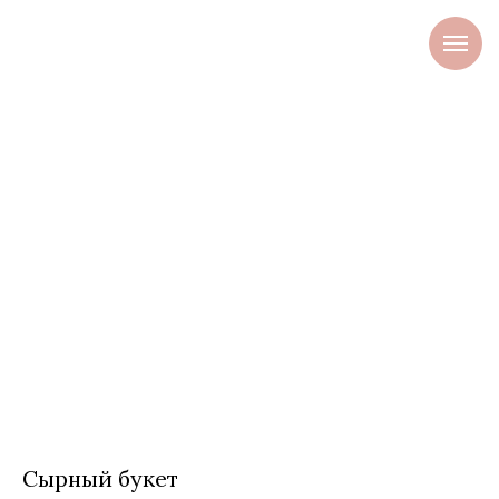
Сырный букет