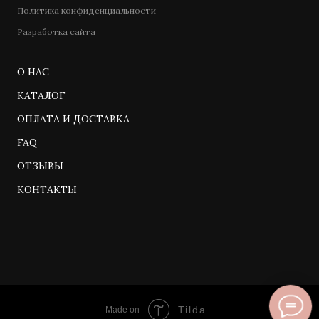
Политика конфиденциальности
Разработка сайта
О НАС
КАТАЛОГ
ОПЛАТА И ДОСТАВКА
FAQ
ОТЗЫВЫ
КОНТАКТЫ
Tilda
Made on