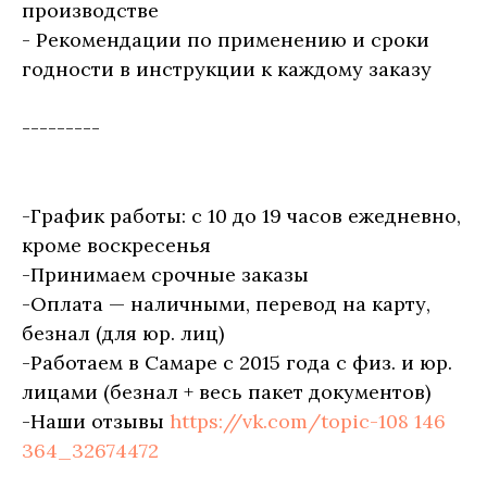
производстве
- Рекомендации по применению и сроки
годности в инструкции к каждому заказу
---------
-График работы: с 10 до 19 часов ежедневно,
кроме воскресенья
-Принимаем срочные заказы
-Оплата — наличными, перевод на карту,
безнал (для юр. лиц)
-Работаем в Самаре с 2015 года с физ. и юр.
лицами (безнал + весь пакет документов)
-Наши отзывы
https://vk.com/topic-108 146
364_32674472