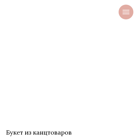
Букет из канцтоваров