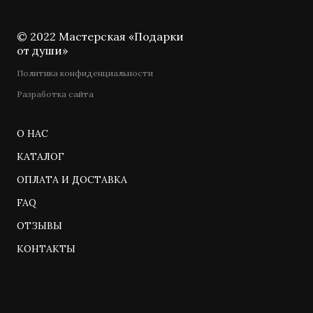
© 2022 Мастерская «Подарки
от души»
Политика конфиденциальности
Разработка сайта
О НАС
КАТАЛОГ
ОПЛАТА И ДОСТАВКА
FAQ
ОТЗЫВЫ
КОНТАКТЫ