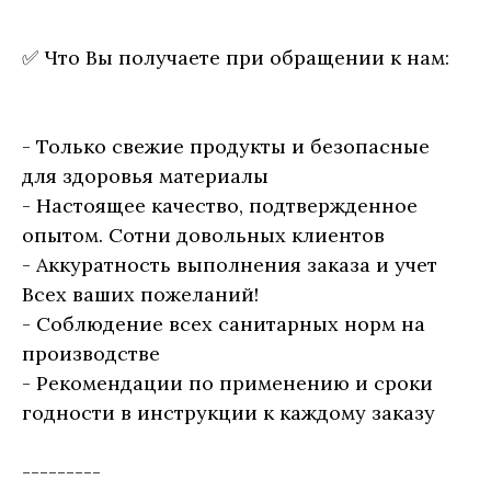
✅ Что Вы получаете при обращении к нам:
- Только свежие продукты и безопасные
для здоровья материалы
- Настоящее качество, подтвержденное
опытом. Сотни довольных клиентов
- Аккуратность выполнения заказа и учет
Всех ваших пожеланий!
- Соблюдение всех санитарных норм на
производстве
- Рекомендации по применению и сроки
годности в инструкции к каждому заказу
---------