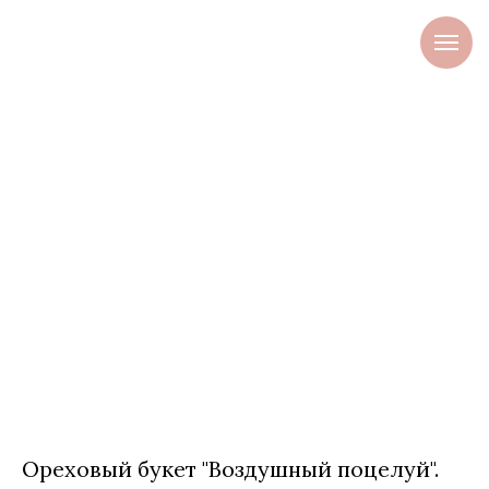
Ореховый букет "Воздушный поцелуй".