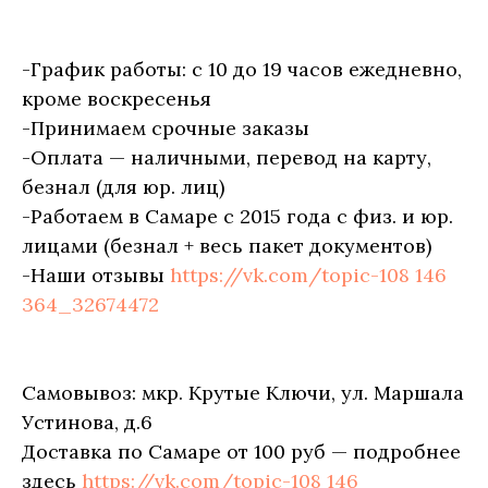
-График работы: с 10 до 19 часов ежедневно,
кроме воскресенья
-Принимаем срочные заказы
-Оплата — наличными, перевод на карту,
безнал (для юр. лиц)
-Работаем в Самаре с 2015 года с физ. и юр.
лицами (безнал + весь пакет документов)
-Наши отзывы
https://vk.com/topic-108 146
364_32674472
Самовывоз: мкр. Крутые Ключи, ул. Маршала
Устинова, д.6
Доставка по Самаре от 100 руб — подробнее
здесь
https://vk.com/topic-108 146