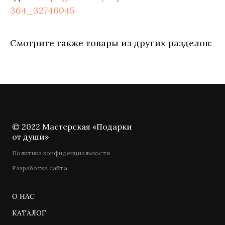
364_32746045
Смотрите также товары из других разделов:
© 2022 Мастерская «Подарки
от души»
Политика конфиденциальности
Разработка сайта
О НАС
КАТАЛОГ