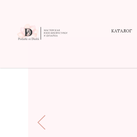
КАТАЛОГ
КАТАЛОГ