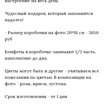
настроение на весь день
Чудесный подарок, который запомнится
надолго!
- Размер коробочки на фото 20*18 см - 2650
руб
Конфеты в коробочке занимают 1/2 часть,
наполнение до дна.
Цветы могут быть и другие - учитываем все
пожелания по цветам. В композиции на
фото - розы, ирисы, эустома.
Срок изготовления - от 1 дня