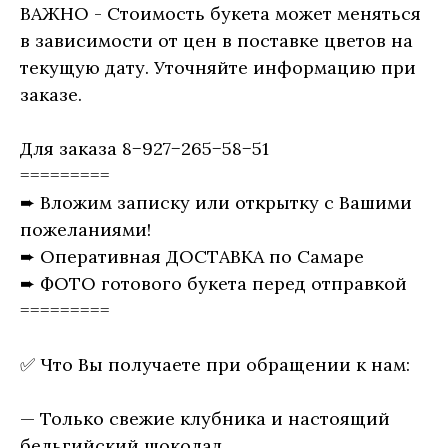
ВАЖНО - Стоимость букета может меняться
в зависимости от цен в поставке цветов на
текущую дату. Уточняйте информацию при
заказе.
Для заказа 8−927−265−58−51
=========
➨ Вложим записку или открытку с Вашими
пожеланиями!
➨ Оперативная ДОСТАВКА по Самаре
➨ ФОТО готового букета перед отправкой
=========
✅ Что Вы получаете при обращении к нам:
— Только свежие клубника и настоящий
бельгийский шоколад