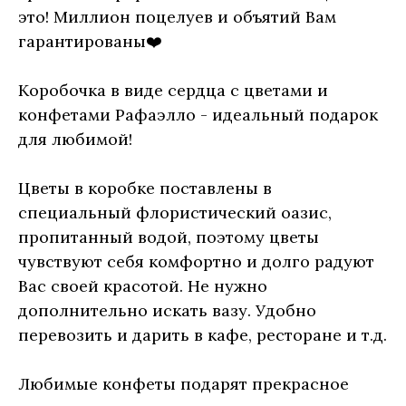
это! Миллион поцелуев и объятий Вам
гарантированы❤️
Коробочка в виде сердца с цветами и
конфетами Рафаэлло - идеальный подарок
для любимой!
Цветы в коробке поставлены в
специальный флористический оазис,
пропитанный водой, поэтому цветы
чувствуют себя комфортно и долго радуют
Вас своей красотой. Не нужно
дополнительно искать вазу. Удобно
перевозить и дарить в кафе, ресторане и т.д.
Любимые конфеты подарят прекрасное