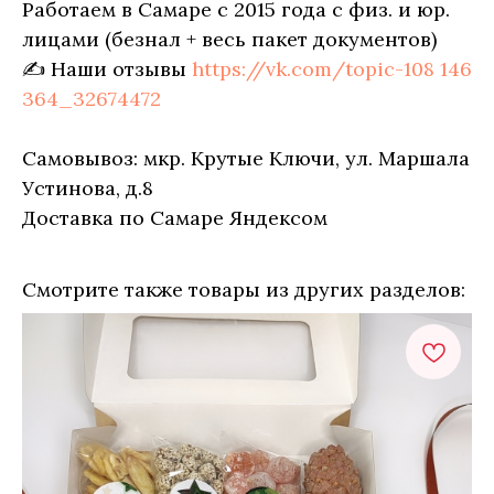
Работаем в Самаре с 2015 года с физ. и юр.
лицами (безнал + весь пакет документов)
✍ Наши отзывы
https://vk.com/topic-108 146
364_32674472
Самовывоз: мкр. Крутые Ключи, ул. Маршала
Устинова, д.8
Доставка по Самаре Яндексом
Смотрите также товары из других разделов: