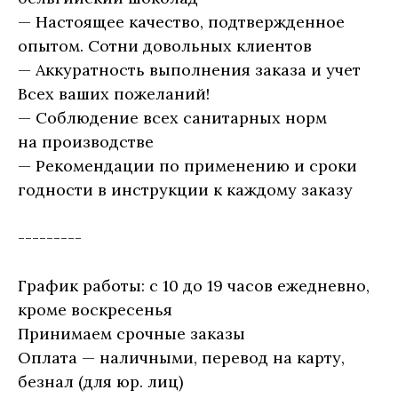
— Настоящее качество, подтвержденное
опытом. Сотни довольных клиентов
— Аккуратность выполнения заказа и учет
Всех ваших пожеланий!
— Соблюдение всех санитарных норм
на производстве
— Рекомендации по применению и сроки
годности в инструкции к каждому заказу
---------
График работы: с 10 до 19 часов ежедневно,
кроме воскресенья
Принимаем срочные заказы
Оплата — наличными, перевод на карту,
безнал (для юр. лиц)