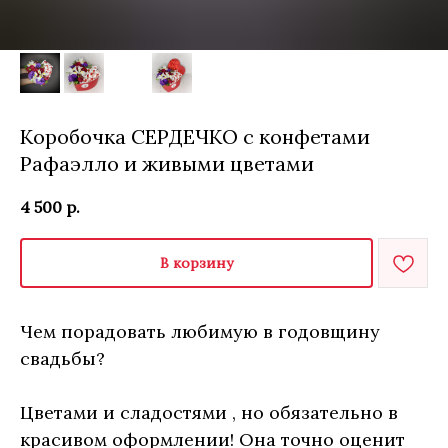
Коробочка СЕРДЕЧКО с конфетами
Рафаэлло и живыми цветами
4 500
р.
В корзину
Чем порадовать любимую в годовщину
свадьбы?
Цветами и сладостями , но обязательно в
красивом оформлении! Она точно оценит