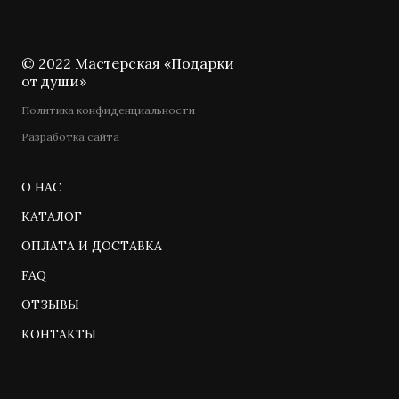
© 2022 Мастерская «Подарки
от души»
Политика конфиденциальности
Разработка сайта
О НАС
КАТАЛОГ
ОПЛАТА И ДОСТАВКА
FAQ
ОТЗЫВЫ
КОНТАКТЫ