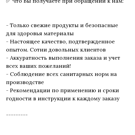
✅ Что Вы получаете при обращении к нам:
- Только свежие продукты и безопасные
для здоровья материалы
- Настоящее качество, подтвержденное
опытом. Сотни довольных клиентов
- Аккуратность выполнения заказа и учет
всех ваших пожеланий!
- Соблюдение всех санитарных норм на
производстве
- Рекомендации по применению и сроки
годности в инструкции к каждому заказу
---------