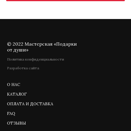
© 2022 Мастерская «Подарки
от души»
Политика конфиденциальности
Разработка сайта
О НАС
КАТАЛОГ
ОПЛАТА И ДОСТАВКА
FAQ
ОТЗЫВЫ