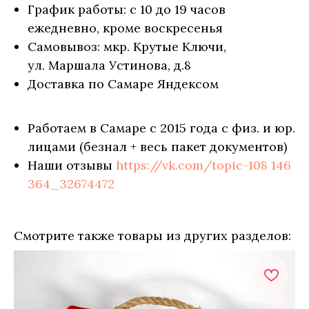
График работы: с 10 до 19 часов
ежедневно, кроме воскресенья
Самовывоз: мкр. Крутые Ключи,
ул. Маршала Устинова, д.8
Доставка по Самаре Яндексом
Работаем в Самаре с 2015 года с физ. и юр.
лицами (безнал + весь пакет документов)
Наши отзывы
https://vk.com/topic-108 146
364_32674472
Смотрите также товары из других разделов: