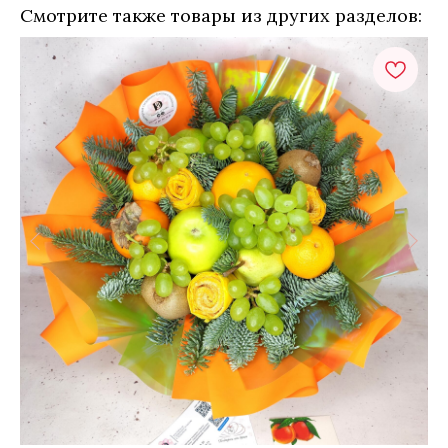
Смотрите также товары из других разделов: