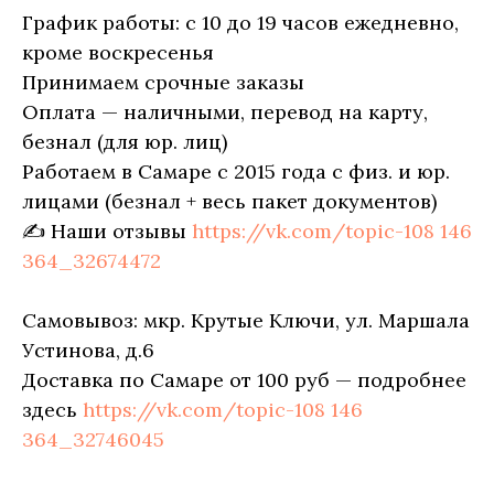
График работы: с 10 до 19 часов ежедневно,
кроме воскресенья
Принимаем срочные заказы
Оплата — наличными, перевод на карту,
безнал (для юр. лиц)
Работаем в Самаре с 2015 года с физ. и юр.
лицами (безнал + весь пакет документов)
✍ Наши отзывы
https://vk.com/topic-108 146
364_32674472
Самовывоз: мкр. Крутые Ключи, ул. Маршала
Устинова, д.6
Доставка по Самаре от 100 руб — подробнее
здесь
https://vk.com/topic-108 146
364_32746045