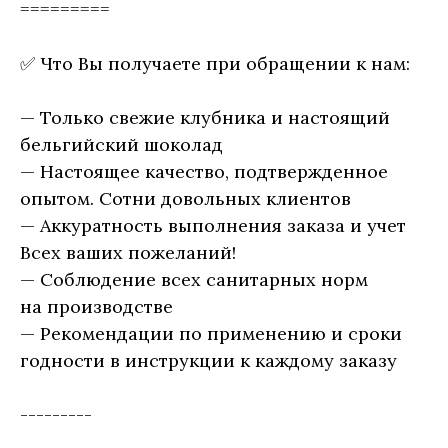
=========
✅ Что Вы получаете при обращении к нам:
— Только свежие клубника и настоящий
бельгийский шоколад
— Настоящее качество, подтвержденное
опытом. Сотни довольных клиентов
— Аккуратность выполнения заказа и учет
Всех ваших пожеланий!
— Соблюдение всех санитарных норм
на производстве
— Рекомендации по применению и сроки
годности в инструкции к каждому заказу
---------