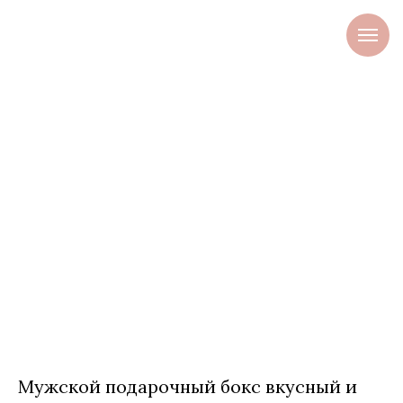
Мужской подарочный бокс вкусный и