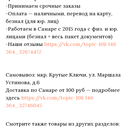
-Принимаем срочные заказы
-Оплата — наличными, перевод на карту,
безнал (для юр. лиц)
-Работаем в Самаре с 2015 года с физ. и юр.
лицами (безнал + весь пакет документов)
-Наши отзывы
https://vk.com/topic-108 146
364_32674472
Самовывоз: мкр. Крутые Ключи, ул. Маршала
Устинова, д.6
Доставка по Самаре от 100 руб — подробнее
здесь
https://vk.com/topic-108 146
364_32746045
Смотрите также товары из других разделов: