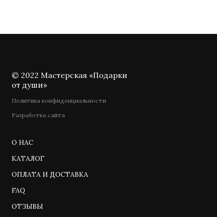
© 2022 Мастерская «Подарки
от души»
Политика конфиденциальности
Разработка сайта
О НАС
КАТАЛОГ
ОПЛАТА И ДОСТАВКА
FAQ
ОТЗЫВЫ