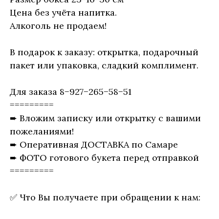
Цена без учёта напитка.
Алкоголь не продаем!
В подарок к заказу: открытка, подарочный
пакет или упаковка, сладкий комплимент.
Для заказа 8−927−265−58−51
=========
➨ Вложим записку или открытку с вашими
пожеланиями!
➨ Оперативная ДОСТАВКА по Самаре
➨ ФОТО готового букета перед отправкой
=========
✅ Что Вы получаете при обращении к нам: