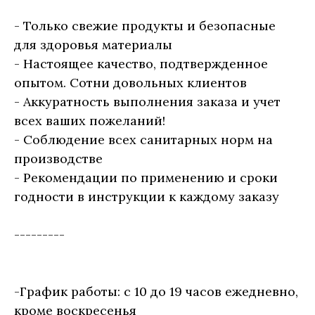
- Только свежие продукты и безопасные
для здоровья материалы
- Настоящее качество, подтвержденное
опытом. Сотни довольных клиентов
- Аккуратность выполнения заказа и учет
всех ваших пожеланий!
- Соблюдение всех санитарных норм на
производстве
- Рекомендации по применению и сроки
годности в инструкции к каждому заказу
---------
-График работы: с 10 до 19 часов ежедневно,
кроме воскресенья