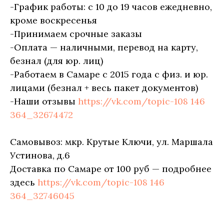
-График работы: с 10 до 19 часов ежедневно,
кроме воскресенья
-Принимаем срочные заказы
-Оплата — наличными, перевод на карту,
безнал (для юр. лиц)
-Работаем в Самаре с 2015 года с физ. и юр.
лицами (безнал + весь пакет документов)
-Наши отзывы
https://vk.com/topic-108 146
364_32674472
Самовывоз: мкр. Крутые Ключи, ул. Маршала
Устинова, д.6
Доставка по Самаре от 100 руб — подробнее
здесь
https://vk.com/topic-108 146
364_32746045