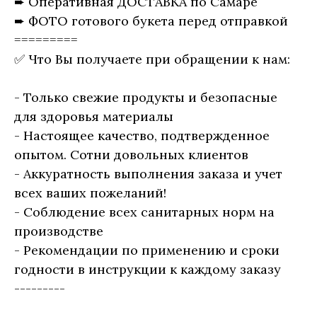
➨ Оперативная ДОСТАВКА по Самаре
➨ ФОТО готового букета перед отправкой
=========
✅ Что Вы получаете при обращении к нам:
- Только свежие продукты и безопасные
для здоровья материалы
- Настоящее качество, подтвержденное
опытом. Сотни довольных клиентов
- Аккуратность выполнения заказа и учет
всех ваших пожеланий!
- Соблюдение всех санитарных норм на
производстве
- Рекомендации по применению и сроки
годности в инструкции к каждому заказу
---------