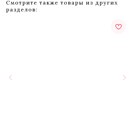
Смотрите также товары из других
разделов: