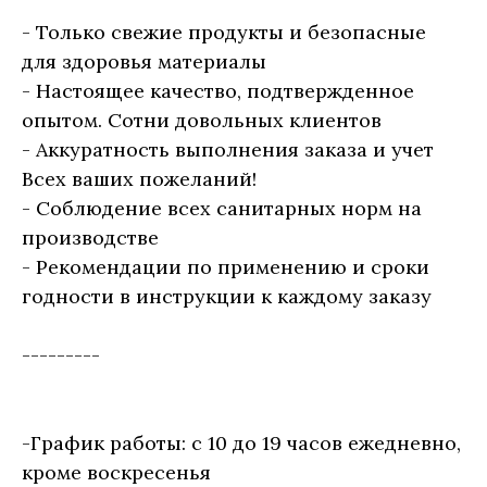
- Только свежие продукты и безопасные
для здоровья материалы
- Настоящее качество, подтвержденное
опытом. Сотни довольных клиентов
- Аккуратность выполнения заказа и учет
Всех ваших пожеланий!
- Соблюдение всех санитарных норм на
производстве
- Рекомендации по применению и сроки
годности в инструкции к каждому заказу
---------
-График работы: с 10 до 19 часов ежедневно,
кроме воскресенья