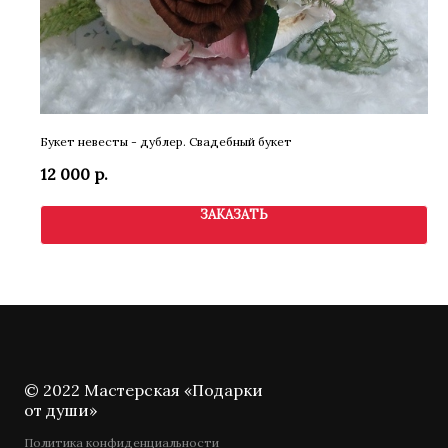
Букет невесты - дублер. Свадебный букет
12 000
р.
ЗАКАЗАТЬ
© 2022 Мастерская «Подарки
от души»
Политика конфиденциальности