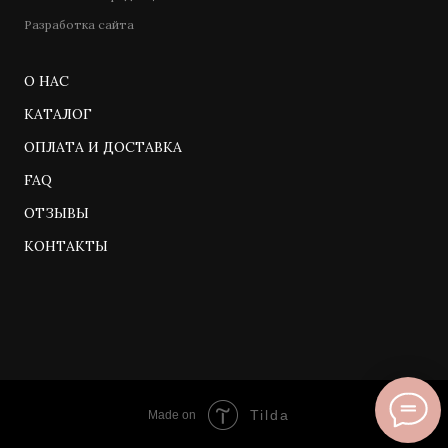
Разработка сайта
О НАС
КАТАЛОГ
ОПЛАТА И ДОСТАВКА
FAQ
ОТЗЫВЫ
КОНТАКТЫ
Tilda
Made on