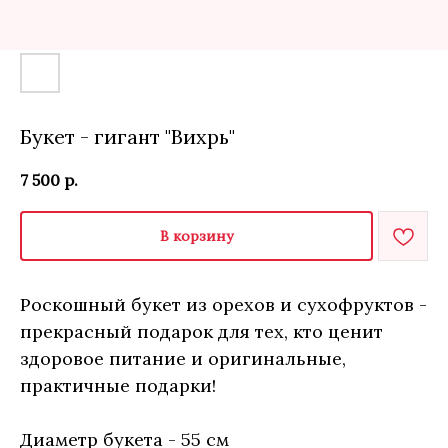
Букет - гигант "Вихрь"
7 500
р.
В корзину
Роскошный букет из орехов и сухофруктов -
прекрасный подарок для тех, кто ценит
здоровое питание и оригинальные,
практичные подарки!
Диаметр букета - 55 см