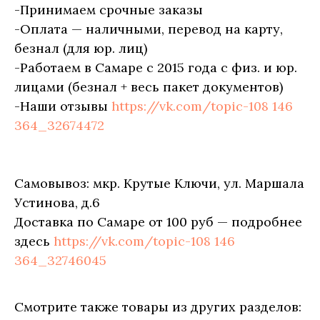
-Принимаем срочные заказы
-Оплата — наличными, перевод на карту,
безнал (для юр. лиц)
-Работаем в Самаре с 2015 года с физ. и юр.
лицами (безнал + весь пакет документов)
-Наши отзывы
https://vk.com/topic-108 146
364_32674472
Самовывоз: мкр. Крутые Ключи, ул. Маршала
Устинова, д.6
Доставка по Самаре от 100 руб — подробнее
здесь
https://vk.com/topic-108 146
364_32746045
Смотрите также товары из других разделов: