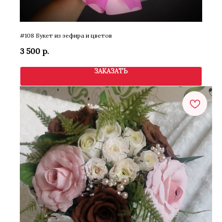
#108 Букет из зефира и цветов
3 500
р.
ЗАКАЗАТЬ