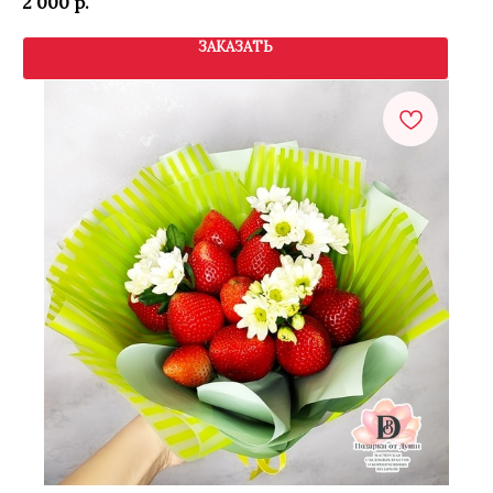
2 000
р.
ЗАКАЗАТЬ