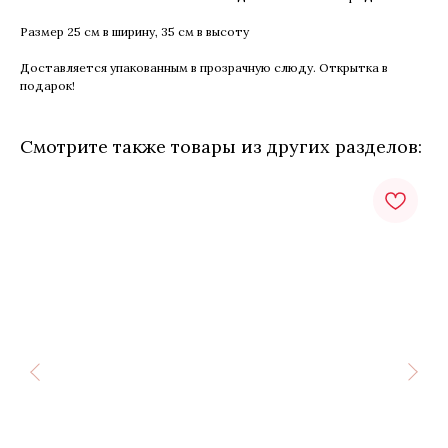
Размер 25 см в ширину, 35 см в высоту
Доставляется упакованным в прозрачную слюду. Открытка в
подарок!
Смотрите также товары из других разделов: