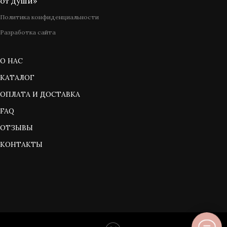
от души»
Политика конфиденциальности
Разработка сайта
О НАС
КАТАЛОГ
ОПЛАТА И ДОСТАВКА
FAQ
ОТЗЫВЫ
КОНТАКТЫ