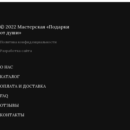
© 2022 Мастерская «Подарки
от души»
Политика конфиденциальности
Разработка сайта
О НАС
КАТАЛОГ
ОПЛАТА И ДОСТАВКА
FAQ
ОТЗЫВЫ
КОНТАКТЫ