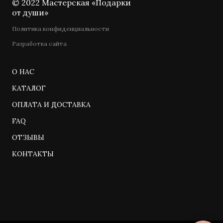
© 2022 Мастерская «Подарки
от души»
Политика конфиденциальности
Разработка сайта
О НАС
КАТАЛОГ
ОПЛАТА И ДОСТАВКА
FAQ
ОТЗЫВЫ
КОНТАКТЫ