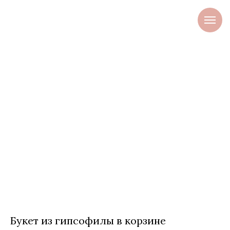
Букет из гипсофилы в корзине