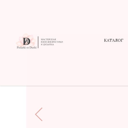
КАТАЛОГ