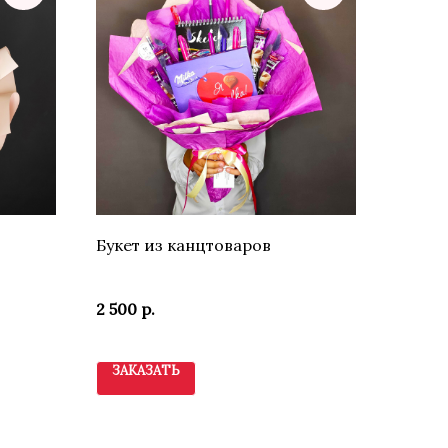
Букет из канцтоваров
2 500
р.
ЗАКАЗАТЬ