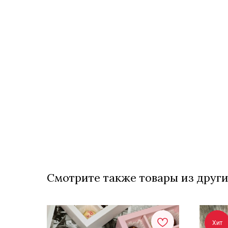
Смотрите также товары из други
Хит