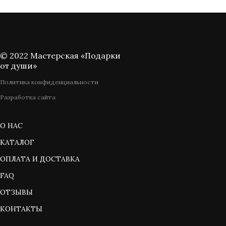
© 2022 Мастерская «Подарки
от души»
Политика конфиденциальности
Разработка сайта
О НАС
КАТАЛОГ
ОПЛАТА И ДОСТАВКА
FAQ
ОТЗЫВЫ
КОНТАКТЫ