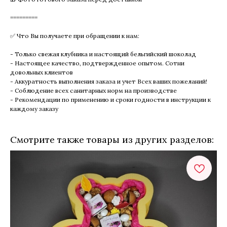
=========
✅ Что Вы получаете при обращении к нам:
- Только свежая клубника и настоящий бельгийский шоколад
- Настоящее качество, подтвержденное опытом. Сотни
довольных клиентов
- Аккуратность выполнения заказа и учет Всех ваших пожеланий!
- Соблюдение всех санитарных норм на производстве
- Рекомендации по применению и сроки годности в инструкции к
каждому заказу
Смотрите также товары из других разделов: