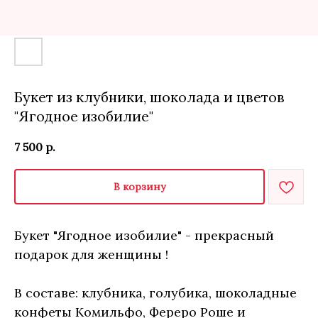
Букет из клубники, шоколада и цветов
"Ягодное изобилие"
7 500
р.
В корзину
Букет "Ягодное изобилие" - прекрасный
подарок для женщины !
В составе: клубника, голубика, шоколадные
конфеты Комильфо, Фереро Роше и