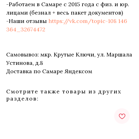
-Работаем в Самаре с 2015 года с физ. и юр.
лицами (безнал + весь пакет документов)
-Наши отзывы
https://vk.com/topic-108 146
364_32674472
Самовывоз: мкр. Крутые Ключи, ул. Маршала
Устинова, д.8
Доставка по Самаре Яндексом
Смотрите также товары из других
разделов: