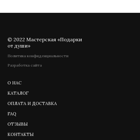
© 2022 Мастерская «Подарки
от души»
Политика конфиденциальности
Разработка сайта
О НАС
КАТАЛОГ
ОПЛАТА И ДОСТАВКА
FAQ
ОТЗЫВЫ
КОНТАКТЫ