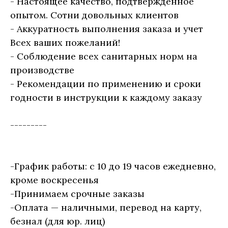
- Настоящее качество, подтвержденное
опытом. Сотни довольных клиентов
- Аккуратность выполнения заказа и учет
Всех ваших пожеланий!
- Соблюдение всех санитарных норм на
производстве
- Рекомендации по применению и сроки
годности в инструкции к каждому заказу
---------
-График работы: с 10 до 19 часов ежедневно,
кроме воскресенья
-Принимаем срочные заказы
-Оплата — наличными, перевод на карту,
безнал (для юр. лиц)