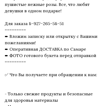
пушистые нежные розы. Все, что любят
девушки в одном подарке!
Для заказа 8−927−265−58−51
=========
➨ Вложим записку или открытку с Вашими
пожеланиями!
➨ Оперативная ДОСТАВКА по Самаре
➨ ФОТО готового букета перед отправкой
=========
✅ Что Вы получаете при обращении к нам:
- Только свежие продукты и безопасные
для здоровья материалы