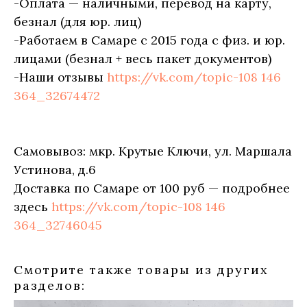
-Оплата — наличными, перевод на карту,
безнал (для юр. лиц)
-Работаем в Самаре с 2015 года с физ. и юр.
лицами (безнал + весь пакет документов)
-Наши отзывы
https://vk.com/topic-108 146
364_32674472
Самовывоз: мкр. Крутые Ключи, ул. Маршала
Устинова, д.6
Доставка по Самаре от 100 руб — подробнее
здесь
https://vk.com/topic-108 146
364_32746045
Смотрите также товары из других
разделов: