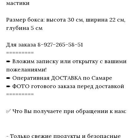
мастики
Размер бокса: высота 30 см, ширина 22 см,
глубина 5 см
Для заказа 8−927−265−58−51
=========
➨ Вложим записку или открытку с вашими
пожеланиями!
➨ Оперативная ДОСТАВКА по Самаре
➨ ФОТО готового заказа перед доставкой
=========
✅ Что Вы получаете при обращении к нам:
- Только свежие продукты и безопасные