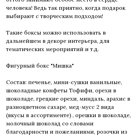
человека! Ведь так приятно, когда подарок
выбирают с творческим подходом!
Такие боксы можно использовать в
дальнейшем в декоре интерьера, для
тематических мероприятий и т.д.
Фигурный бокс "Мишка"
Состав: печенье, мини-сушки ванильные,
шоколадные конфеты Тофифи, орехи в
шоколаде, грецкие орехи, миндаль, арахис в
разноцветном сахаре, мед-мусс 2 вида
(вкусы в ассортименте) , орешки в шоколаде,
молочный шоколад со словами
благодарности и пожеланиями, розочки из