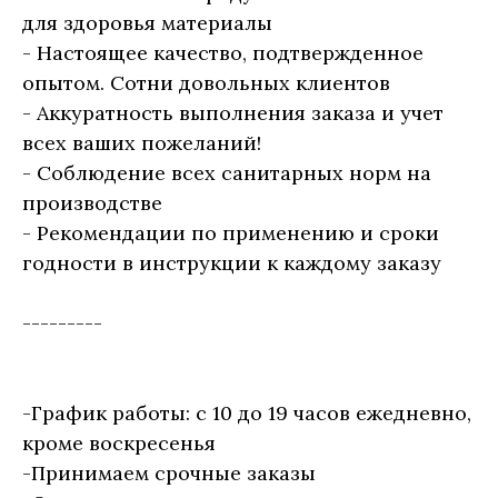
для здоровья материалы
- Настоящее качество, подтвержденное
опытом. Сотни довольных клиентов
- Аккуратность выполнения заказа и учет
всех ваших пожеланий!
- Соблюдение всех санитарных норм на
производстве
- Рекомендации по применению и сроки
годности в инструкции к каждому заказу
---------
-График работы: с 10 до 19 часов ежедневно,
кроме воскресенья
-Принимаем срочные заказы