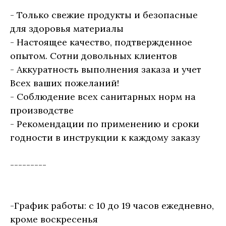
- Только свежие продукты и безопасные
для здоровья материалы
- Настоящее качество, подтвержденное
опытом. Сотни довольных клиентов
- Аккуратность выполнения заказа и учет
Всех ваших пожеланий!
- Соблюдение всех санитарных норм на
производстве
- Рекомендации по применению и сроки
годности в инструкции к каждому заказу
---------
-График работы: с 10 до 19 часов ежедневно,
кроме воскресенья