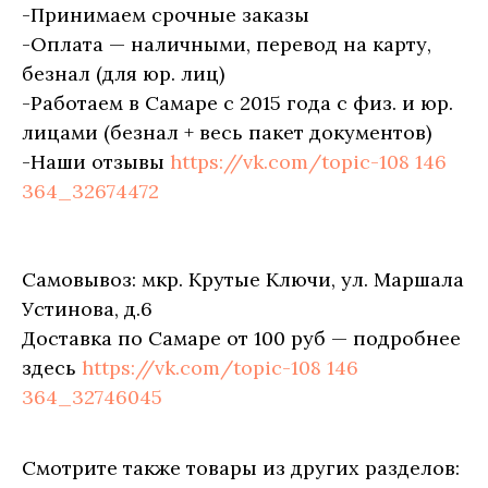
-Принимаем срочные заказы
-Оплата — наличными, перевод на карту,
безнал (для юр. лиц)
-Работаем в Самаре с 2015 года с физ. и юр.
лицами (безнал + весь пакет документов)
-Наши отзывы
https://vk.com/topic-108 146
364_32674472
Самовывоз: мкр. Крутые Ключи, ул. Маршала
Устинова, д.6
Доставка по Самаре от 100 руб — подробнее
здесь
https://vk.com/topic-108 146
364_32746045
Смотрите также товары из других разделов: