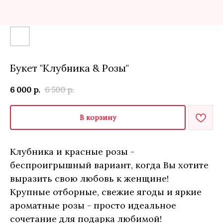
Букет "Клубника & Розы"
6 000
р.
6 500
р.
В корзину
Клубника и красные розы -
беспроигрышный вариант, когда Вы хотите
выразить свою любовь к женщине!
Крупные отборные, свежие ягоды и яркие
ароматные розы - просто идеальное
сочетание для подарка любимой!