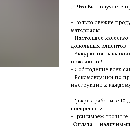
✅ Что Вы получаете п
- Только свежие прод
материалы
- Настоящее качество
довольных клиентов
- Аккуратность выпол
пожеланий!
- Соблюдение всех са
- Рекомендации по п
инструкции к каждому
--------
-График работы: с 10 
воскресенья
-Принимаем срочные 
-Оплата — наличными, 