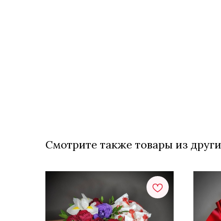
Смотрите также товары из други