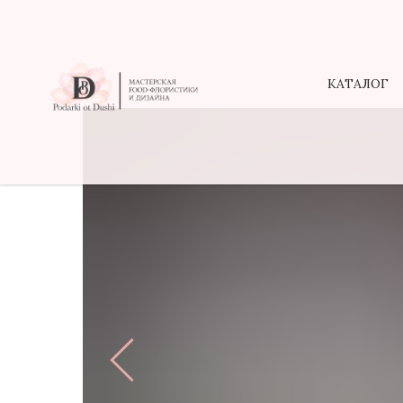
КАТАЛОГ