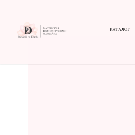
КАТАЛОГ