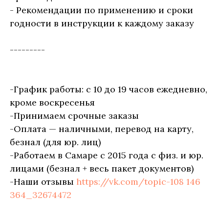
- Рекомендации по применению и сроки
годности в инструкции к каждому заказу
---------
-График работы: с 10 до 19 часов ежедневно,
кроме воскресенья
-Принимаем срочные заказы
-Оплата — наличными, перевод на карту,
безнал (для юр. лиц)
-Работаем в Самаре с 2015 года с физ. и юр.
лицами (безнал + весь пакет документов)
-Наши отзывы
https://vk.com/topic-108 146
364_32674472