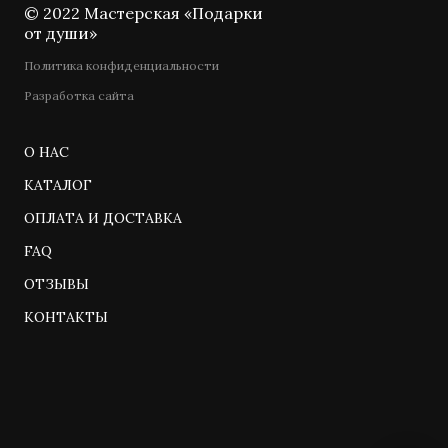
© 2022 Мастерская «Подарки
от души»
Политика конфиденциальности
Разработка сайта
О НАС
КАТАЛОГ
ОПЛАТА И ДОСТАВКА
FAQ
ОТЗЫВЫ
КОНТАКТЫ