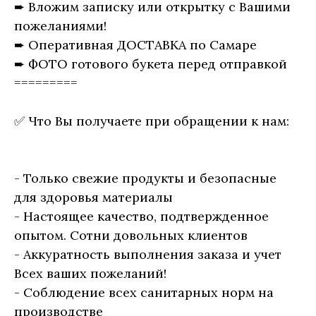
➨ Вложим записку или открытку с Вашими
пожеланиями!
➨ Оперативная ДОСТАВКА по Самаре
➨ ФОТО готового букета перед отправкой
=========
✅ Что Вы получаете при обращении к нам:
- Только свежие продукты и безопасные
для здоровья материалы
- Настоящее качество, подтвержденное
опытом. Сотни довольных клиентов
- Аккуратность выполнения заказа и учет
Всех ваших пожеланий!
- Соблюдение всех санитарных норм на
производстве