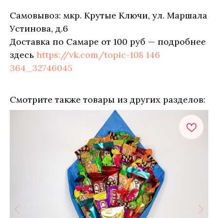
Самовывоз: мкр. Крутые Ключи, ул. Маршала
Устинова, д.6
Доставка по Самаре от 100 руб — подробнее
здесь
https://vk.com/topic-108 146
364_32746045
Смотрите также товары из других разделов: