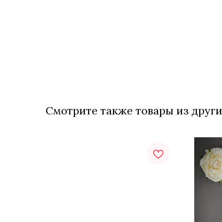
Смотрите также товары из други