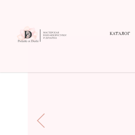
КАТАЛОГ