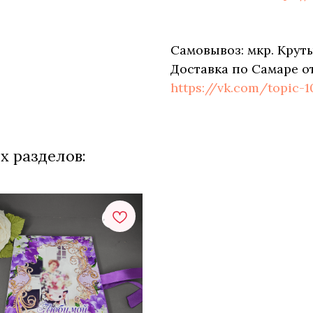
Самовывоз: мкр. Круты
Доставка по Самаре о
https://vk.com/topic-
х разделов: