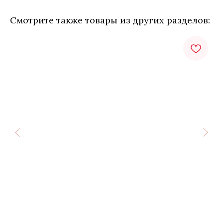
Смотрите также товары из других разделов: