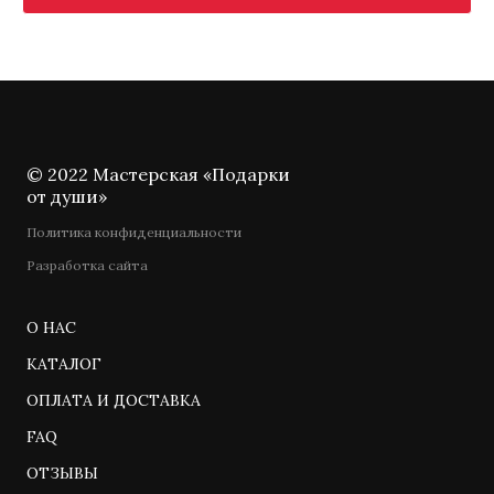
© 2022 Мастерская «Подарки
от души»
Политика конфиденциальности
Разработка сайта
О НАС
КАТАЛОГ
ОПЛАТА И ДОСТАВКА
FAQ
ОТЗЫВЫ