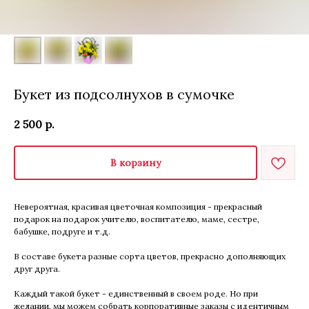
Букет из подсолнухов в сумочке
2 500
р.
В корзину
Невероятная, красивая цветочная композиция - прекрасный
подарок на подарок учителю, воспитателю, маме, сестре,
бабушке, подруге и т.д.
В составе букета разные сорта цветов, прекрасно дополняющих
друг друга.
Каждый такой букет - единственный в своем роде. Но при
желании, мы можем собрать корпоративные заказы с идентичным