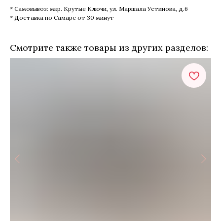
* Самовывоз: мкр. Крутые Ключи, ул. Маршала Устинова, д.6
* Доставка по Самаре от 30 минут
Смотрите также товары из других разделов: