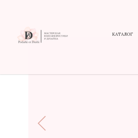
КАТАЛОГ
КАТАЛОГ