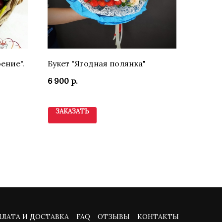
ение".
Букет "Ягодная полянка"
6 900
р.
ЗАКАЗАТЬ
ЛАТА И ДОСТАВКА
FAQ
ОТЗЫВЫ
КОНТАКТЫ