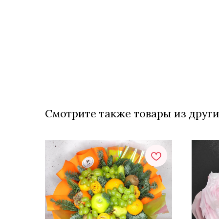
Смотрите также товары из други