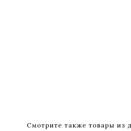
Смотрите также товары из д