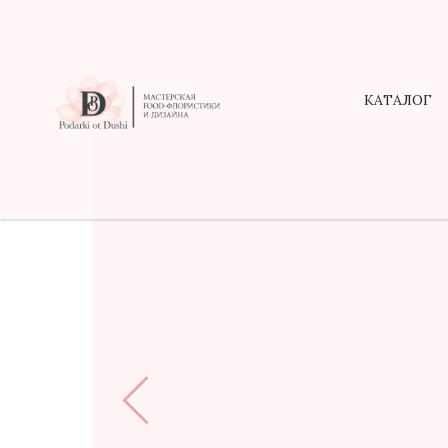
КАТАЛОГ