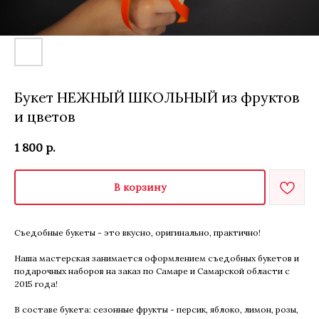
Букет НЕЖНЫЙ ШКОЛЬНЫЙ из фруктов
и цветов
1 800
р.
В корзину
Съедобные букеты - это вкусно, оригинально, практично!
Наша мастерская занимается оформлением съедобных букетов и
подарочных наборов на заказ по Самаре и Самарской области с
2015 года!
В составе букета: сезонные фрукты - персик, яблоко, лимон, розы,