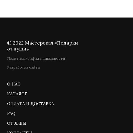
© 2022 Мастерская «Подарки
от души»
Политика конфиденциальности
Разработка сайта
О НАС
КАТАЛОГ
ОПЛАТА И ДОСТАВКА
FAQ
ОТЗЫВЫ