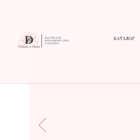
КАТАЛОГ