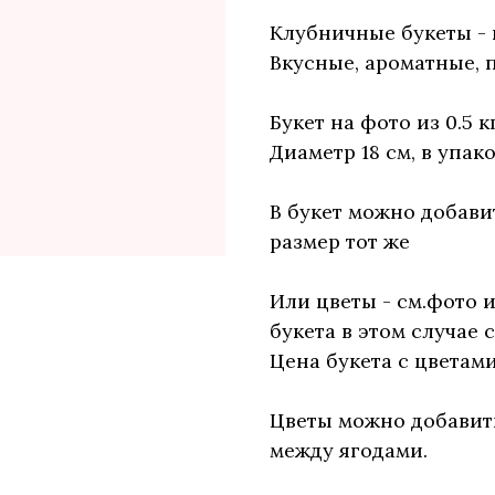
Клубничные букеты - 
Вкусные, ароматные, 
Букет на фото из 0.5 
Диаметр 18 см, в упак
В букет можно добавит
размер тот же
Или цветы - см.фото 
букета в этом случае с
Цена букета с цветами
Цветы можно добавить
между ягодами.