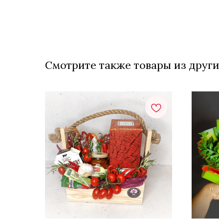
Смотрите также товары из други