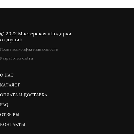
© 2022 Мастерская «Подарки
от души»
Политика конфиденциальности
Разработка сайта
О НАС
КАТАЛОГ
ОПЛАТА И ДОСТАВКА
FAQ
ОТЗЫВЫ
КОНТАКТЫ