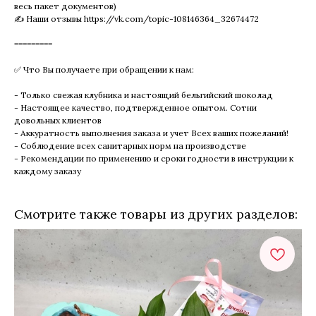
весь пакет документов)
✍ Наши отзывы https://vk.com/topic-108146364_32674472
=========
✅ Что Вы получаете при обращении к нам:
- Только свежая клубника и настоящий бельгийский шоколад
- Настоящее качество, подтвержденное опытом. Сотни
довольных клиентов
- Аккуратность выполнения заказа и учет Всех ваших пожеланий!
- Соблюдение всех санитарных норм на производстве
- Рекомендации по применению и сроки годности в инструкции к
каждому заказу
Смотрите также товары из других разделов: