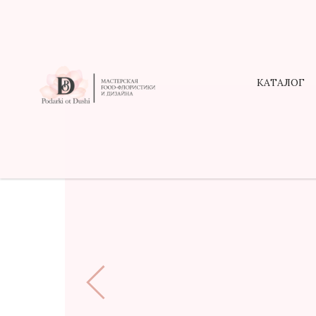
КАТАЛОГ