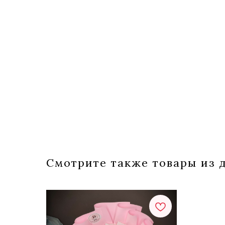
Смотрите также товары из д