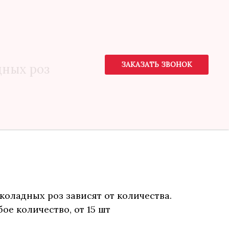
ЗАКАЗАТЬ ЗВОНОК
дных роз
коладных роз зависят от количества.
ое количество, от 15 шт