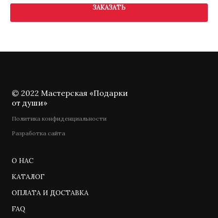
ЗАКАЗАТЬ
© 2022 Мастерская «Подарки
от души»
Политика конфиденциальности
Разработка сайта
О НАС
КАТАЛОГ
ОПЛАТА И ДОСТАВКА
FAQ