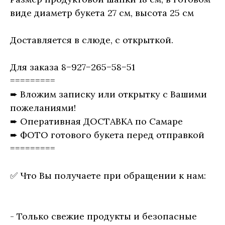
виде диаметр букета 27 см, высота 25 см
Доставляется в слюде, с открыткой.
Для заказа 8−927−265−58−51
=========
➨ Вложим записку или открытку с Вашими
пожеланиями!
➨ Оперативная ДОСТАВКА по Самаре
➨ ФОТО готового букета перед отправкой
=========
✅ Что Вы получаете при обращении к нам:
- Только свежие продукты и безопасные