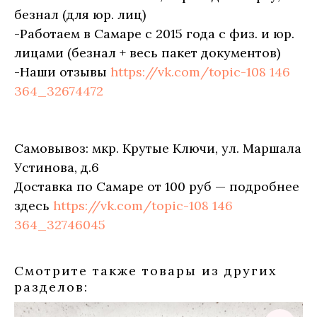
безнал (для юр. лиц)
-Работаем в Самаре с 2015 года с физ. и юр.
лицами (безнал + весь пакет документов)
-Наши отзывы
https://vk.com/topic-108 146
364_32674472
Самовывоз: мкр. Крутые Ключи, ул. Маршала
Устинова, д.6
Доставка по Самаре от 100 руб — подробнее
здесь
https://vk.com/topic-108 146
364_32746045
Смотрите также товары из других
разделов: