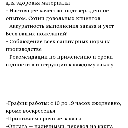
для здоровья материалы
- Настоящее качество, подтвержденное
опытом. Сотни довольных клиентов
- Аккуратность выполнения заказа и учет
Всех ваших пожеланий!
- Соблюдение всех санитарных норм на
производстве
- Рекомендации по применению и сроки
годности в инструкции к каждому заказу
---------
-График работы: с 10 до 19 часов ежедневно,
кроме воскресенья
-Принимаем срочные заказы
-Оплата — наличными, перевод на карту,