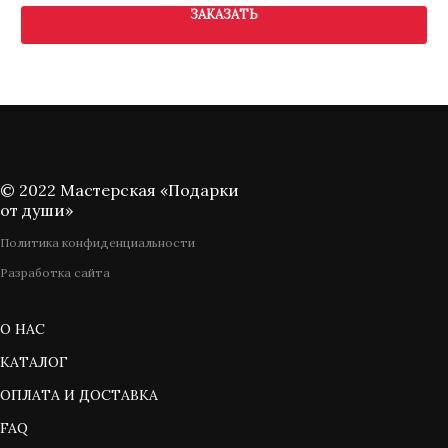
ЗАКАЗАТЬ
© 2022 Мастерская «Подарки
от души»
Политика конфиденциальности
Разработка сайта
О НАС
КАТАЛОГ
ОПЛАТА И ДОСТАВКА
FAQ