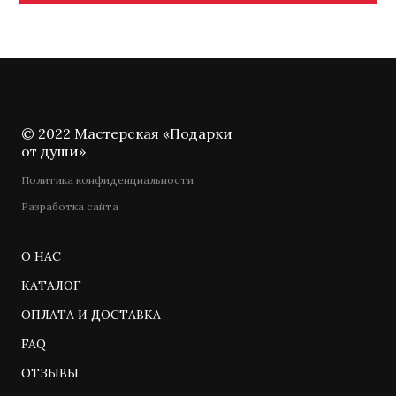
© 2022 Мастерская «Подарки
от души»
Политика конфиденциальности
Разработка сайта
О НАС
КАТАЛОГ
ОПЛАТА И ДОСТАВКА
FAQ
ОТЗЫВЫ