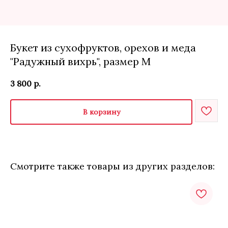
Букет из сухофруктов, орехов и меда
"Радужный вихрь", размер М
3 800
р.
В корзину
Смотрите также товары из других разделов: