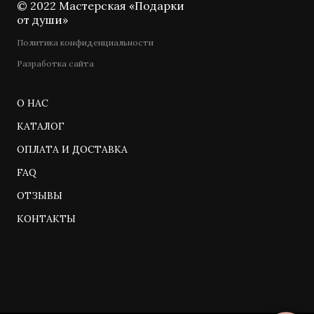
© 2022 Мастерская «Подарки
от души»
Политика конфиденциальности
Разработка сайта
О НАС
КАТАЛОГ
ОПЛАТА И ДОСТАВКА
FAQ
ОТЗЫВЫ
КОНТАКТЫ