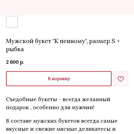
Мужской букет "К пенному", размер S +
рыбка
2 600
р.
В корзину
Съедобные букеты - всегда желанный
подарок , особенно для мужчин!
В составе мужских букетов всегда самые
вкусные и свежие мясные деликатесы и