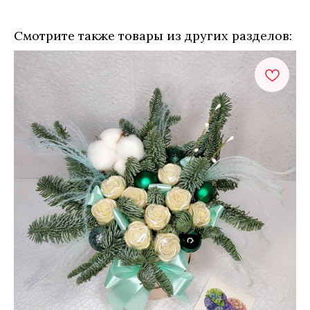
Смотрите также товары из других разделов: