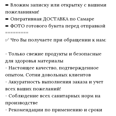
➨ Вложим записку или открытку с вашими
пожеланиями!
➨ Оперативная ДОСТАВКА по Самаре
➨ ФОТО готового букета перед отправкой
=========
✅ Что Вы получаете при обращении к нам:
- Только свежие продукты и безопасные
для здоровья материалы
- Настоящее качество, подтвержденное
опытом. Сотни довольных клиентов
- Аккуратность выполнения заказа и учет
всех ваших пожеланий!
- Соблюдение всех санитарных норм на
производстве
- Рекомендации по применению и сроки