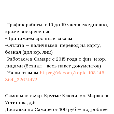
---------
-График работы: с 10 до 19 часов ежедневно,
кроме воскресенья
-Принимаем срочные заказы
-Оплата — наличными, перевод на карту,
безнал (для юр. лиц)
-Работаем в Самаре с 2015 года с физ. и юр.
лицами (безнал + весь пакет документов)
-Наши отзывы
https://vk.com/topic-108 146
364_32674472
Самовывоз: мкр. Крутые Ключи, ул. Маршала
Устинова, д.6
Доставка по Самаре от 100 руб — подробнее