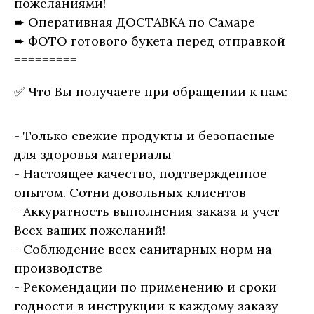
пожеланиями!
➨ Оперативная ДОСТАВКА по Самаре
➨ ФОТО готового букета перед отправкой
=========
✅ Что Вы получаете при обращении к нам:
- Только свежие продукты и безопасные
для здоровья материалы
- Настоящее качество, подтвержденное
опытом. Сотни довольных клиентов
- Аккуратность выполнения заказа и учет
Всех ваших пожеланий!
- Соблюдение всех санитарных норм на
производстве
- Рекомендации по применению и сроки
годности в инструкции к каждому заказу