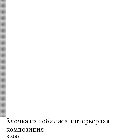
Ёлочка из нобилиса, интерьерная
композиция
6 500