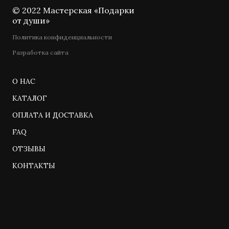
© 2022 Мастерская «Подарки
от души»
Политика конфиденциальности
Разработка сайта
О НАС
КАТАЛОГ
ОПЛАТА И ДОСТАВКА
FAQ
ОТЗЫВЫ
КОНТАКТЫ