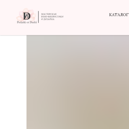
КАТАЛОГ