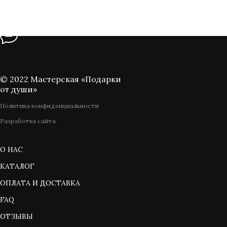
© 2022 Мастерская «Подарки
от души»
Политика конфиденциальности
Разработка сайта
О НАС
КАТАЛОГ
ОПЛАТА И ДОСТАВКА
FAQ
ОТЗЫВЫ