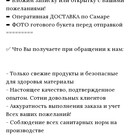
➨ Вложим записку или открытку с Вашими
пожеланиями!
➨ Оперативная ДОСТАВКА по Самаре
➨ ФОТО готового букета перед отправкой
=========
✅ Что Вы получаете при обращении к нам:
- Только свежие продукты и безопасные
для здоровья материалы
- Настоящее качество, подтвержденное
опытом. Сотни довольных клиентов
- Аккуратность выполнения заказа и учет
Всех ваших пожеланий!
- Соблюдение всех санитарных норм на
производстве