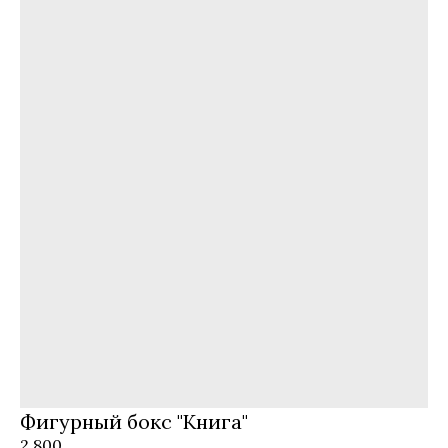
Фигурный бокс "Книга"
2 800