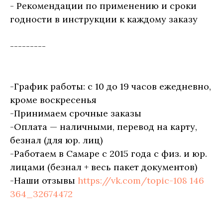
- Рекомендации по применению и сроки
годности в инструкции к каждому заказу
---------
-График работы: с 10 до 19 часов ежедневно,
кроме воскресенья
-Принимаем срочные заказы
-Оплата — наличными, перевод на карту,
безнал (для юр. лиц)
-Работаем в Самаре с 2015 года с физ. и юр.
лицами (безнал + весь пакет документов)
-Наши отзывы
https://vk.com/topic-108 146
364_32674472