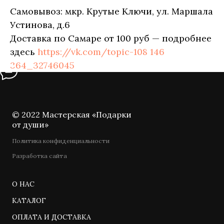
Самовывоз: мкр. Крутые Ключи, ул. Маршала
Устинова, д.6
Доставка по Самаре от 100 руб — подробнее
здесь
https://vk.com/topic-108 146
364_32746045
© 2022 Мастерская «Подарки
от души»
Политика конфиденциальности
Разработка сайта
О НАС
КАТАЛОГ
ОПЛАТА И ДОСТАВКА