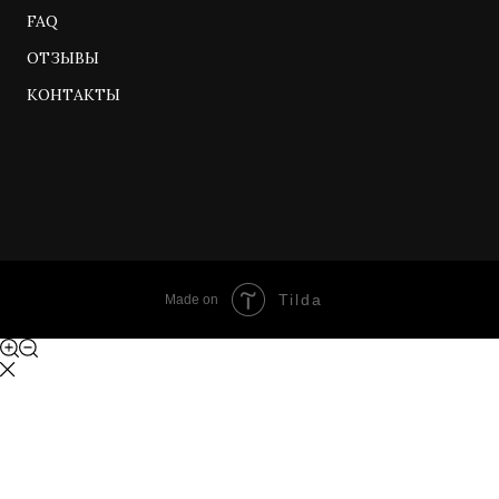
FAQ
ОТЗЫВЫ
КОНТАКТЫ
Tilda
Made on