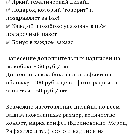
✅ Яркий тематический дизайн
✅ Подарок, который "говорит" и
поздравляет за Вас!
✅ Каждый шокобокс упакован в п/эт
подарочный пакет
✅ Бонус в каждом заказе!
Нанесение дополнительных надписей на
шокобокс - 50 руб / шт
Дополнить шокобокс фотографией на
обложку - 100 руб к цене, фотографии на
этикетки - 50 руб / шт
Возможно изготовление дизайна по всем
вашим пожеланиям: размер, количество
конфет, марка конфет (Вдохновение, Мерси,
Рафаэлло и тд. ), фото и надписи на