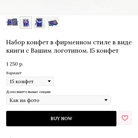
Набор конфет в фирменном стиле в виде
книги с Вашим логотипом. 15 конфет
1 250
р.
Вариант
Дополнительные опции
BUY NOW