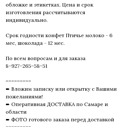
обложке и этикетках. Цена и срок
изготовления рассчитываются
индивидуально.
Срок годности конфет Птичье молоко - 6
мес, шоколада - 12 мес.
По всем вопросам и для заказа
8−927−265−58−51
=========
➨ Вложим записку или открытку с Вашими
пожеланиями!
➨ Оперативная ДОСТАВКА по Самаре и
области
➨ ФОТО готового заказа перед доставкой