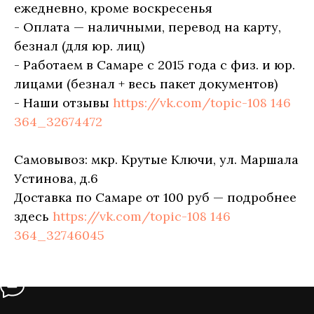
ежедневно, кроме воскресенья
- Оплата — наличными, перевод на карту,
безнал (для юр. лиц)
- Работаем в Самаре с 2015 года с физ. и юр.
лицами (безнал + весь пакет документов)
- Наши отзывы
https://vk.com/topic-108 146
364_32674472
Самовывоз: мкр. Крутые Ключи, ул. Маршала
Устинова, д.6
Доставка по Самаре от 100 руб — подробнее
здесь
https://vk.com/topic-108 146
364_32746045