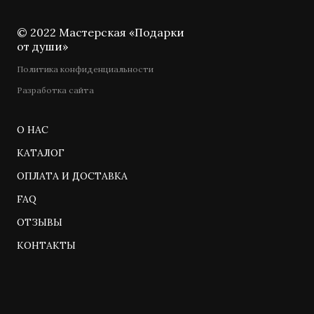
© 2022 Мастерская «Подарки
от души»
Политика конфиденциальности
Разработка сайта
О НАС
КАТАЛОГ
ОПЛАТА И ДОСТАВКА
FAQ
ОТЗЫВЫ
КОНТАКТЫ