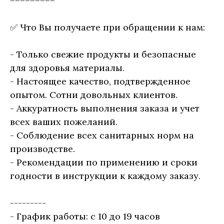
=========
✅ Что Вы получаете при обращении к нам:
- Только свежие продукты и безопасные
для здоровья материалы.
- Настоящее качество, подтвержденное
опытом. Сотни довольных клиентов.
- Аккуратность выполнения заказа и учет
всех ваших пожеланий.
- Соблюдение всех санитарных норм на
производстве.
- Рекомендации по применению и сроки
годности в инструкции к каждому заказу.
---------
- График работы: с 10 до 19 часов